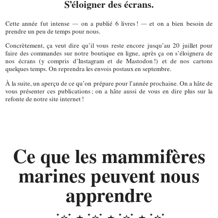
S’éloigner des écrans.
Cette année fut intense — on a publié 6 livres ! — et on a bien besoin de
prendre un peu de temps pour nous.
Concrètement, ça veut dire qu’il vous reste encore jusqu’au 20 juillet pour
faire des commandes sur notre boutique en ligne, après ça on s’éloignera de
nos écrans (y compris d’Instagram et de Mastodon !) et de nos cartons
quelques temps. On reprendra les envois postaux en septembre.
À la suite, un aperçu de ce qu’on prépare pour l’année prochaine. On a hâte de
vous présenter ces publications ; on a hâte aussi de vous en dire plus sur la
refonte de notre site internet !
Ce que les mammifères
marines peuvent nous
apprendre